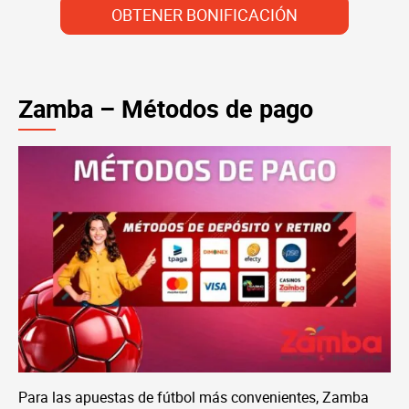
OBTENER BONIFICACIÓN
Zamba – Métodos de pago
Para las apuestas de fútbol más convenientes, Zamba