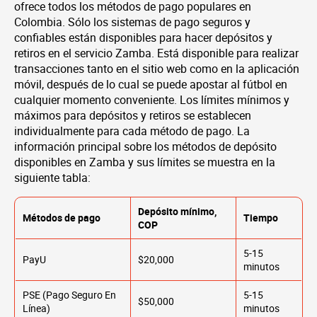
ofrece todos los métodos de pago populares en
Colombia. Sólo los sistemas de pago seguros y
confiables están disponibles para hacer depósitos y
retiros en el servicio Zamba. Está disponible para realizar
transacciones tanto en el sitio web como en la aplicación
móvil, después de lo cual se puede apostar al fútbol en
cualquier momento conveniente. Los límites mínimos y
máximos para depósitos y retiros se establecen
individualmente para cada método de pago. La
información principal sobre los métodos de depósito
disponibles en Zamba y sus límites se muestra en la
siguiente tabla:
Depósito mínimo,
Métodos de pago
Tiempo
COP
5-15
PayU
$20,000
minutos
PSE (Pago Seguro En
5-15
$50,000
Línea)
minutos