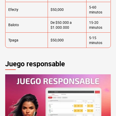
5-60
Efecty
$50,000
minutos
De $50.000 a
15-20
Baloto
$1.000.000
minutos
5-15
Tpaga
$50,000
minutos
Juego responsable