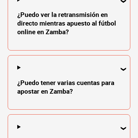
¿Puedo ver la retransmisión en
directo mientras apuesto al fútbol
online en Zamba?
¿Puedo tener varias cuentas para
apostar en Zamba?