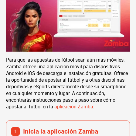
Para que las apuestas de fútbol sean aún más móviles,
Zamba ofrece una aplicación móvil para dispositivos
Android e iOS de descarga e instalación gratuitas. Ofrece
la oportunidad de apostar al fútbol y a otras disciplinas
deportivas y eSports directamente desde su smartphone
en cualquier momento y lugar. A continuación,
encontrarás instrucciones paso a paso sobre cómo
apostar al fútbol en la
aplicación Zamba
:
Inicia la aplicación Zamba
1