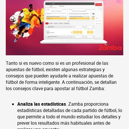
Tanto si es nuevo como si es un profesional de las
apuestas de fútbol, existen algunas estrategias y
consejos que pueden ayudarle a realizar apuestas de
fútbol de forma inteligente. A continuación, se detallan
los consejos clave para apostar al fútbol Zamba:
Analiza las estadísticas
. Zamba proporciona
estadísticas detalladas de cada partido de fútbol, lo
que permite a todo el mundo estudiar los detalles y
prever los resultados más habituales antes de