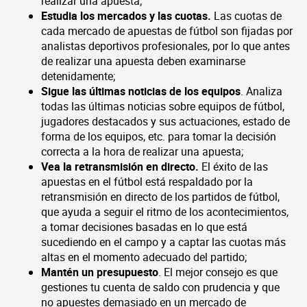
realizar una apuesta;
Estudia los mercados y las cuotas.
Las cuotas de
cada mercado de apuestas de fútbol son fijadas por
analistas deportivos profesionales, por lo que antes
de realizar una apuesta deben examinarse
detenidamente;
Sigue las últimas noticias de los equipos
. Analiza
todas las últimas noticias sobre equipos de fútbol,
jugadores destacados y sus actuaciones, estado de
forma de los equipos, etc. para tomar la decisión
correcta a la hora de realizar una apuesta;
Vea la retransmisión en directo.
El éxito de las
apuestas en el fútbol está respaldado por la
retransmisión en directo de los partidos de fútbol,
que ayuda a seguir el ritmo de los acontecimientos,
a tomar decisiones basadas en lo que está
sucediendo en el campo y a captar las cuotas más
altas en el momento adecuado del partido;
Mantén ​un presupuesto
. El mejor consejo es que
gestiones tu cuenta de saldo con prudencia y que
no apuestes demasiado en un mercado de