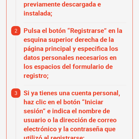
previamente descargada e
instalada;
Pulsa el botón “Registrarse” en la
2
esquina superior derecha de la
página principal y especifica los
datos personales necesarios en
los espacios del formulario de
registro;
Si ya tienes una cuenta personal,
3
haz clic en el botón “Iniciar
sesión” e indica el nombre de
usuario o la dirección de correo
electrónico y la contraseña que
utilizó al registrarse;