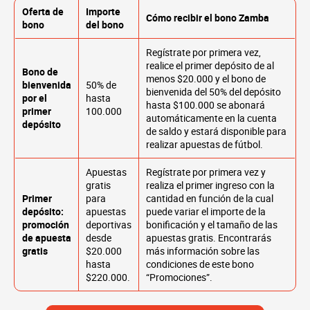
Oferta de
Importe
Cómo recibir el bono Zamba
bono
del bono
Regístrate por primera vez,
realice el primer depósito de al
Bono de
menos $20.000 y el bono de
bienvenida
50% de
bienvenida del 50% del depósito
por el
hasta
hasta $100.000 se abonará
primer
100.000
automáticamente en la cuenta
depósito
de saldo y estará disponible para
realizar apuestas de fútbol.
Apuestas
Regístrate por primera vez y
gratis
realiza el primer ingreso con la
Primer
para
cantidad en función de la cual
depósito:
apuestas
puede variar el importe de la
promoción
deportivas
bonificación y el tamaño de las
de apuesta
desde
apuestas gratis. Encontrarás
gratis
$20.000
más información sobre las
hasta
condiciones de este bono
$220.000.
“Promociones”.