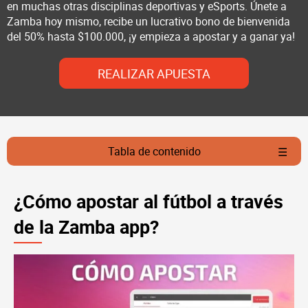
en muchas otras disciplinas deportivas y eSports. Únete a
Zamba hoy mismo, recibe un lucrativo bono de bienvenida
del 50% hasta $100.000, ¡y empieza a apostar y a ganar ya!
REALIZAR APUESTA
Tabla de contenido
¿Cómo apostar al fútbol a través
de la Zamba app?