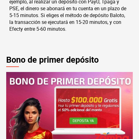
ejemplo, al realizar un depósito con PayU, Tpaga y
PSE, el dinero se abonará en tu cuenta en un plazo de
5-15 minutos. Si eliges el método de depósito Baloto,
la transacción se ejecutará en 15-20 minutos, y con
Efecty entre 5-60 minutos.
Bono de primer depósito