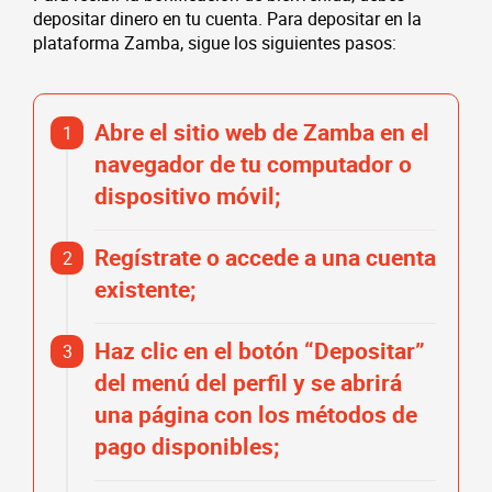
depositar dinero en tu cuenta. Para depositar en la
plataforma Zamba, sigue los siguientes pasos:
Abre el sitio web de Zamba en el
1
navegador de tu computador o
dispositivo móvil;
Regístrate o accede a una cuenta
2
existente;
Haz clic en el botón “Depositar”
3
del menú del perfil y se abrirá
una página con los métodos de
pago disponibles;