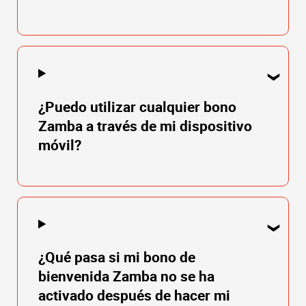
¿Puedo utilizar cualquier bono
Zamba a través de mi dispositivo
móvil?
¿Qué pasa si mi bono de
bienvenida Zamba no se ha
activado después de hacer mi