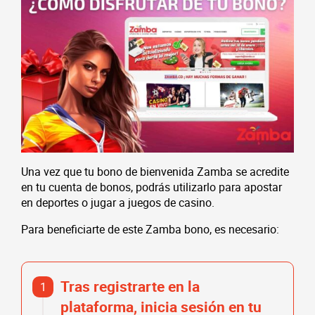
Una vez que tu bono de bienvenida Zamba se acredite
en tu cuenta de bonos, podrás utilizarlo para apostar
en deportes o jugar a juegos de casino.
Para beneficiarte de este Zamba bono, es necesario:
Tras registrarte en la
1
plataforma, inicia sesión en tu