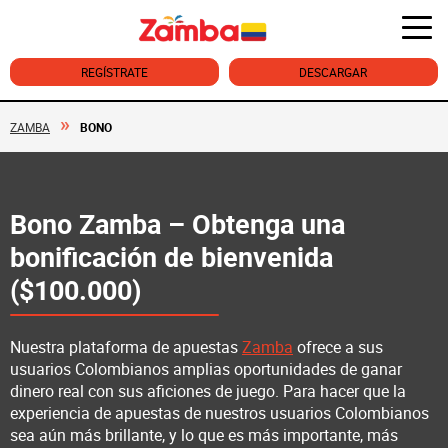
REGÍSTRATE
DESCARGAR
ZAMBA
BONO
Bono Zamba – Obtenga una
bonificación de bienvenida
($100.000)
Nuestra plataforma de apuestas
Zamba
ofrece a sus
usuarios Colombianos amplias oportunidades de ganar
dinero real con sus aficiones de juego. Para hacer que la
experiencia de apuestas de nuestros usuarios Colombianos
sea aún más brillante, y lo que es más importante, más