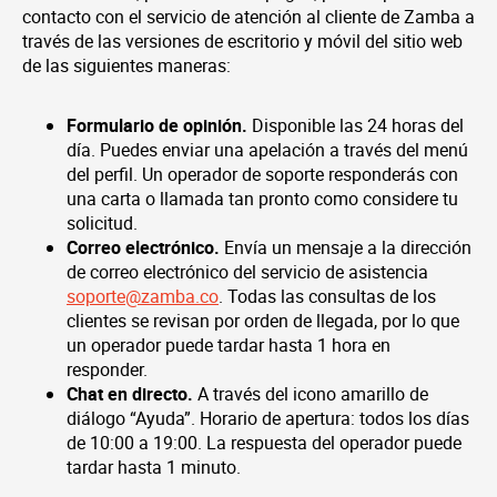
contacto con el servicio de atención al cliente de Zamba a
través de las versiones de escritorio y móvil del sitio web
de las siguientes maneras:
Formulario de opinión.
Disponible las 24 horas del
día. Puedes enviar una apelación a través del menú
del perfil. Un operador de soporte responderás con
una carta o llamada tan pronto como considere tu
solicitud.
Correo electrónico.
Envía un mensaje a la dirección
de correo electrónico del servicio de asistencia
soporte@zamba.co
. Todas las consultas de los
clientes se revisan por orden de llegada, por lo que
un operador puede tardar hasta 1 hora en
responder.
Chat en directo.
A través del icono amarillo de
diálogo “Ayuda”. Horario de apertura: todos los días
de 10:00 a 19:00. La respuesta del operador puede
tardar hasta 1 minuto.