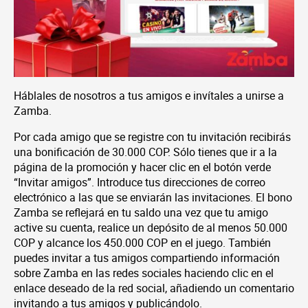
Háblales de nosotros a tus amigos e invítales a unirse a
Zamba.
Por cada amigo que se registre con tu invitación recibirás
una bonificación de 30.000 COP. Sólo tienes que ir a la
página de la promoción y hacer clic en el botón verde
“Invitar amigos”. Introduce tus direcciones de correo
electrónico a las que se enviarán las invitaciones. El bono
Zamba se reflejará en tu saldo una vez que tu amigo
active su cuenta, realice un depósito de al menos 50.000
COP y alcance los 450.000 COP en el juego. También
puedes invitar a tus amigos compartiendo información
sobre Zamba en las redes sociales haciendo clic en el
enlace deseado de la red social, añadiendo un comentario
invitando a tus amigos y publicándolo.