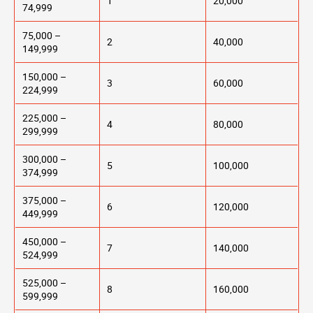
1
20,000
74,999
75,000 –
2
40,000
149,999
150,000 –
3
60,000
224,999
225,000 –
4
80,000
299,999
300,000 –
5
100,000
374,999
375,000 –
6
120,000
449,999
450,000 –
7
140,000
524,999
525,000 –
8
160,000
599,999