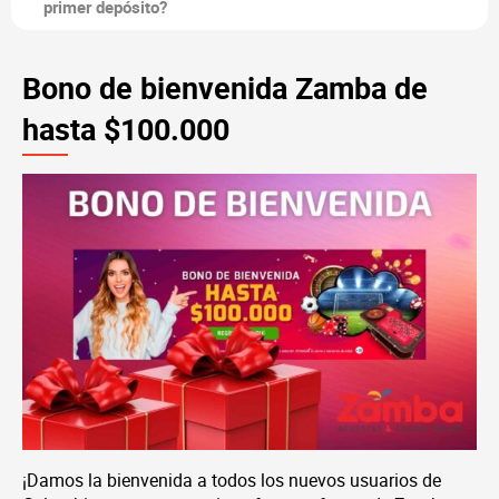
primer depósito?
Bono de bienvenida Zamba de
hasta $100.000
¡Damos la bienvenida a todos los nuevos usuarios de