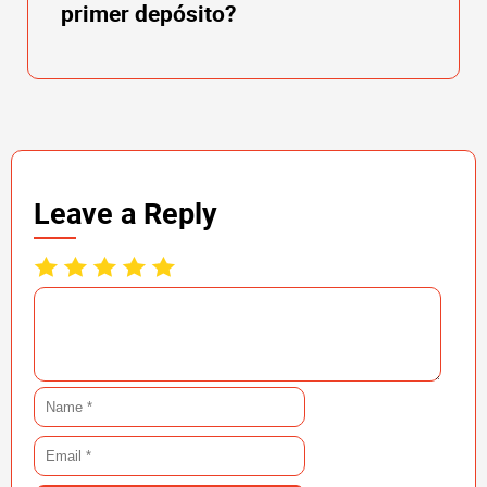
primer depósito?
Leave a Reply