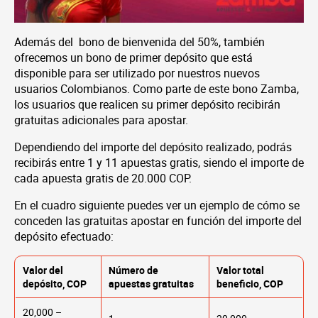
Además del bono de bienvenida del 50%, también
ofrecemos un bono de primer depósito que está
disponible para ser utilizado por nuestros nuevos
usuarios Colombianos. Como parte de este bono Zamba,
los usuarios que realicen su primer depósito recibirán
gratuitas adicionales para apostar.
Dependiendo del importe del depósito realizado, podrás
recibirás entre 1 y 11 apuestas gratis, siendo el importe de
cada apuesta gratis de 20.000 COP.
En el cuadro siguiente puedes ver un ejemplo de cómo se
conceden las gratuitas apostar en función del importe del
depósito efectuado:
Valor del
Número de
Valor total
depósito, COP
apuestas gratuitas
beneficio, COP
20,000 –