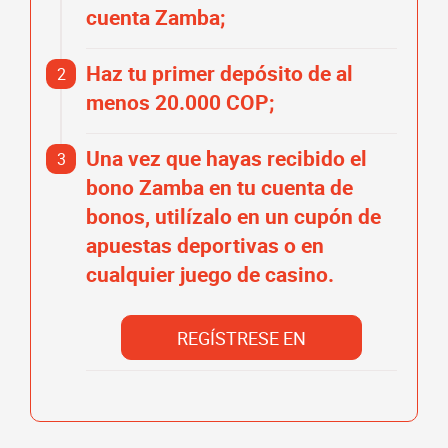
cuenta Zamba;
Haz tu primer depósito de al
2
menos 20.000 COP;
Una vez que hayas recibido el
3
bono Zamba en tu cuenta de
bonos, utilízalo en un cupón de
apuestas deportivas o en
cualquier juego de casino.
REGÍSTRESE EN