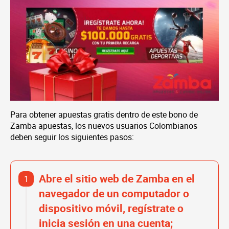
Para obtener apuestas gratis dentro de este bono de
Zamba apuestas, los nuevos usuarios Colombianos
deben seguir los siguientes pasos:
Abre el sitio web de Zamba en el
1
navegador de un computador o
dispositivo móvil, regístrate o
inicia sesión en una cuenta;