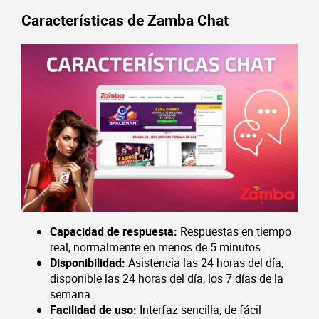
Características de Zamba Chat
Capacidad de respuesta:
Respuestas en tiempo
real, normalmente en menos de 5 minutos.
Disponibilidad:
Asistencia las 24 horas del día,
disponible las 24 horas del día, los 7 días de la
semana.
Facilidad de uso:
Interfaz sencilla, de fácil