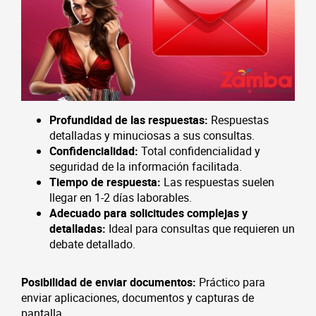
Profundidad de las respuestas:
Respuestas
detalladas y minuciosas a sus consultas.
Confidencialidad:
Total confidencialidad y
seguridad de la información facilitada.
Tiempo de respuesta:
Las respuestas suelen
llegar en 1-2 días laborables.
Adecuado para solicitudes complejas y
detalladas:
Ideal para consultas que requieren un
debate detallado.
Posibilidad de enviar documentos:
Práctico para
enviar aplicaciones, documentos y capturas de
pantalla.