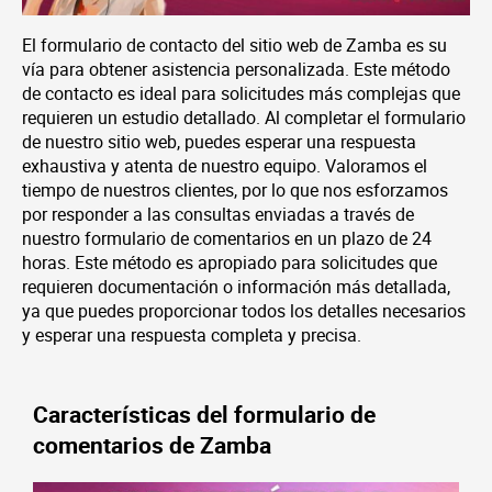
El formulario de contacto del sitio web de Zamba es su
vía para obtener asistencia personalizada. Este método
de contacto es ideal para solicitudes más complejas que
requieren un estudio detallado. Al completar el formulario
de nuestro sitio web, puedes esperar una respuesta
exhaustiva y atenta de nuestro equipo. Valoramos el
tiempo de nuestros clientes, por lo que nos esforzamos
por responder a las consultas enviadas a través de
nuestro formulario de comentarios en un plazo de 24
horas. Este método es apropiado para solicitudes que
requieren documentación o información más detallada,
ya que puedes proporcionar todos los detalles necesarios
y esperar una respuesta completa y precisa.
Características del formulario de
comentarios de Zamba