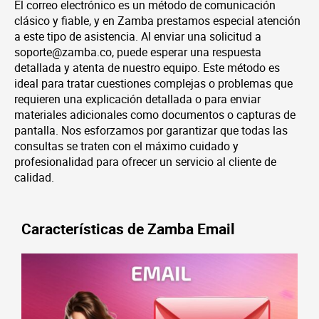
El correo electrónico es un método de comunicación
clásico y fiable, y en Zamba prestamos especial atención
a este tipo de asistencia. Al enviar una solicitud a
soporte@zamba.co
, puede esperar una respuesta
detallada y atenta de nuestro equipo. Este método es
ideal para tratar cuestiones complejas o problemas que
requieren una explicación detallada o para enviar
materiales adicionales como documentos o capturas de
pantalla. Nos esforzamos por garantizar que todas las
consultas se traten con el máximo cuidado y
profesionalidad para ofrecer un servicio al cliente de
calidad.
Características de Zamba Email