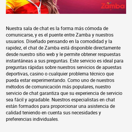
Nuestra sala de chat es la forma más cómoda de
comunicarse, y es el puente entre Zamba y nuestros
usuarios. Diseñado pensando en la comodidad y la
rapidez, el chat de Zamba está disponible directamente
desde nuestro sitio web y le permite obtener respuestas
instantáneas a sus preguntas. Este servicio es ideal para
preguntas rápidas sobre nuestros servicios de apuestas
deportivas, casino o cualquier problema técnico que
pueda estar experimentando. Como uno de nuestros
métodos de comunicación más populares, nuestro
servicio de chat garantiza que su experiencia de servicio
sea fácil y agradable. Nuestros especialistas en chat
están formados para proporcionar una asistencia de
calidad teniendo en cuenta sus necesidades y
preferencias individuales.