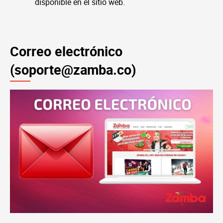
disponible en el sitio web.
Correo electrónico
(
soporte@zamba.co
)