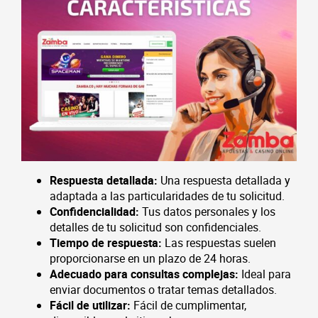
Respuesta detallada:
Una respuesta detallada y
adaptada a las particularidades de tu solicitud.
Confidencialidad:
Tus datos personales y los
detalles de tu solicitud son confidenciales.
Tiempo de respuesta:
Las respuestas suelen
proporcionarse en un plazo de 24 horas.
Adecuado para consultas complejas:
Ideal para
enviar documentos o tratar temas detallados.
Fácil de utilizar:
Fácil de cumplimentar,