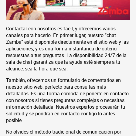
Contactar con nosotros es fácil, y ofrecemos varios
canales para hacerlo. En primer lugar, nuestro “chat
Zamba” está disponible directamente en el sitio web y las
aplicaciones, y es una forma instantánea de obtener
respuestas a tus preguntas. La disponibilidad 24/7 de la
sala de chat garantiza que la ayuda esté siempre a tu
alcance, sea la hora que sea.
También, ofrecemos un formulario de comentarios en
nuestro sitio web, perfecto para consultas más
detalladas. Es una forma cómoda de ponerte en contacto
con nosotros si tienes preguntas complejas o necesitas
información detallada. Nuestros expertos procesarán tu
solicitud y se pondrán en contacto contigo lo antes
posible.
No olvides el método tradicional de comunicación por