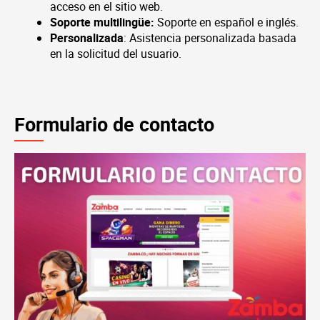
acceso en el sitio web.
Soporte multilingüe:
Soporte en español e inglés.
Personalizada
: Asistencia personalizada basada
en la solicitud del usuario.
Formulario de contacto