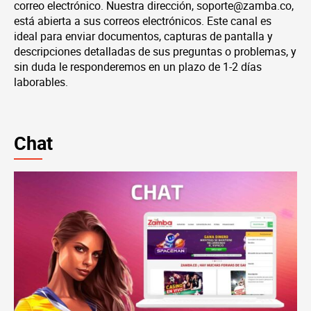
correo electrónico. Nuestra dirección,
soporte@zamba.co
,
está abierta a sus correos electrónicos. Este canal es
ideal para enviar documentos, capturas de pantalla y
descripciones detalladas de sus preguntas o problemas, y
sin duda le responderemos en un plazo de 1-2 días
laborables.
Chat