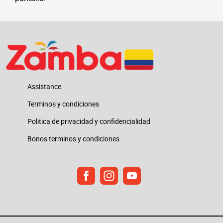
Assistance
Terminos y condiciones
Politica de privacidad y confidencialidad
Bonos terminos y condiciones