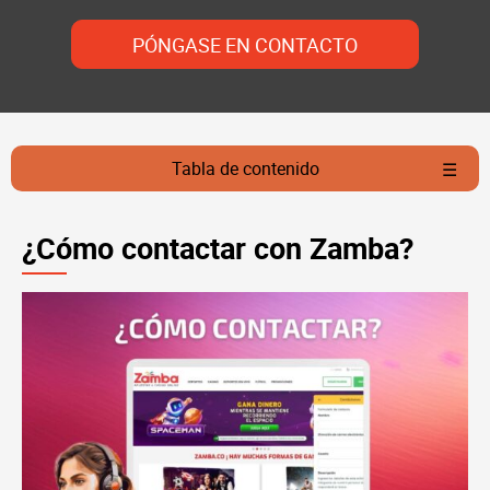
PÓNGASE EN CONTACTO
Tabla de contenido
¿Cómo contactar con Zamba?