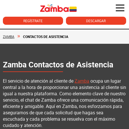
REGÍSTRATE
DESCARGAR
ZAMBA
CONTACTOS DE ASISTENCIA
Zamba Contactos de Asistencia
El servicio de atención al cliente de
Zamba
ocupa un lugar
central a la hora de proporcionar una asistencia al cliente sin
igual a nuestra plataforma. Como elemento clave de nuestro
servicio, el chat de Zamba ofrece una comunicación rápida,
eficiente y amigable. Aquí en Zamba, nos esforzamos para
asegurarnos de que cada solicitud que hagas sea
escuchada y cada problema se resuelva con el máximo
cuidado y atención.